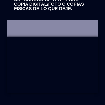
COPIA DIGITAL/FOTO O COPIAS
FISICAS DE LO QUE DEJE.