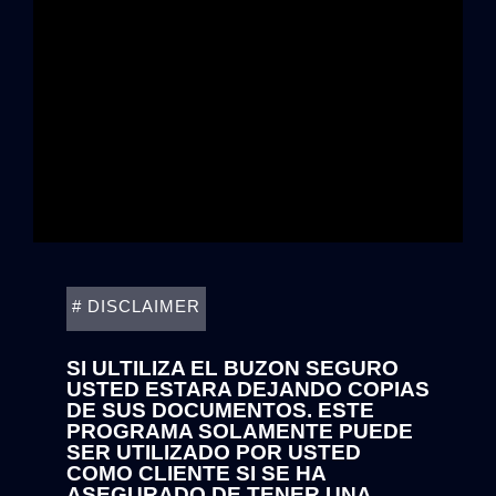
# DISCLAIMER
SI ULTILIZA EL BUZON SEGURO
USTED ESTARA DEJANDO COPIAS
DE SUS DOCUMENTOS. ESTE
PROGRAMA SOLAMENTE PUEDE
SER UTILIZADO POR USTED
COMO CLIENTE SI SE HA
ASEGURADO DE TENER UNA