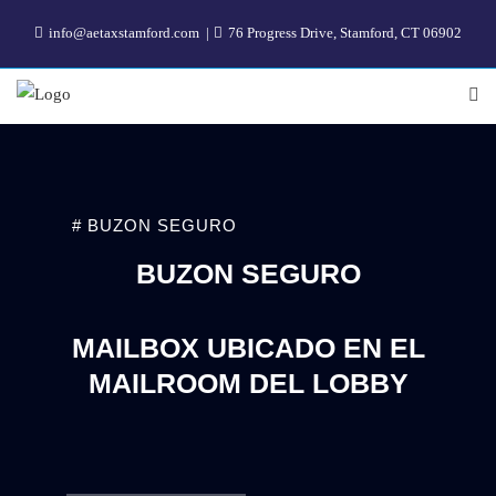
info@aetaxstamford.com
76 Progress Drive, Stamford, CT 06902
# BUZON SEGURO
BUZON SEGURO
MAILBOX UBICADO EN EL
MAILROOM DEL LOBBY