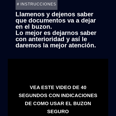
# INSTRUCCIONES
Llamenos y dejenos saber
que documentos va a dejar
en el buzon.
Lo mejor es dejarnos saber
con anterioridad y así le
daremos la mejor atención.
VEA ESTE VIDEO DE 40
SEGUNDOS CON INDICACIONES
DE COMO USAR EL BUZON
SEGURO